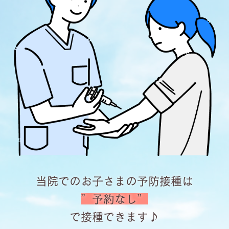
当院でのお子さまの予防接種は
”予約なし”
で接種できます♪