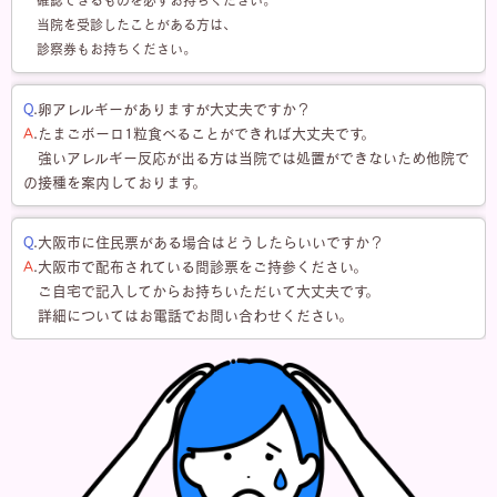
当院を受診したことがある方は、
診察券もお持ちください。
Q
.卵アレルギーがありますが大丈夫ですか？
A
.たまごボーロ1粒食べることができれば大丈夫です。
強いアレルギー反応が出る方は当院では処置ができないため他院で
の接種を案内しております。
Q
.大阪市に住民票がある場合はどうしたらいいですか？
A
.大阪市で配布されている問診票をご持参ください。
ご自宅で記入してからお持ちいただいて大丈夫です。
詳細についてはお電話でお問い合わせください。