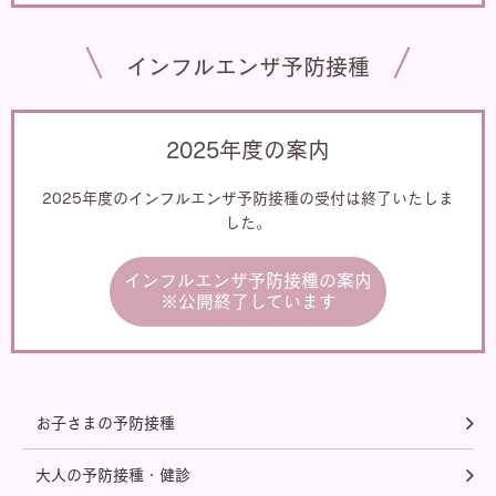
インフルエンザ予防接種
2025年度の案内
2025年度のインフルエンザ予防接種の受付は終了いたしま
した。
インフルエンザ予防接種の案内
※公開終了しています
お子さまの予防接種
大人の予防接種・健診