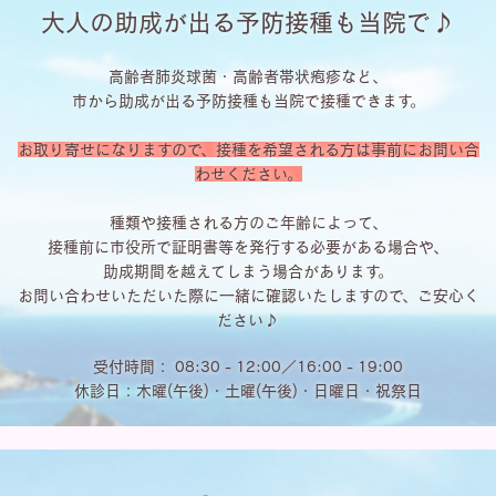
大人の助成が出る予防接種も当院で♪
高齢者肺炎球菌・高齢者帯状疱疹など、
市から助成が出る予防接種も当院で接種できます。
お取り寄せになりますので、接種を希望される方は事前にお問い合
わせください。
種類や接種される方のご年齢によって、
接種前に市役所で証明書等を発行する必要がある場合や、
助成期間を越えてしまう場合があります。
お問い合わせいただいた際に一緒に確認いたしますので、ご安心く
ださい♪
受付時間： 08:30 - 12:00／16:00 - 19:00
休診日：木曜(午後)・土曜(午後)・日曜日・祝祭日