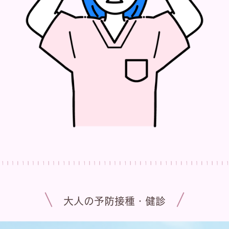
大人の予防接種・健診