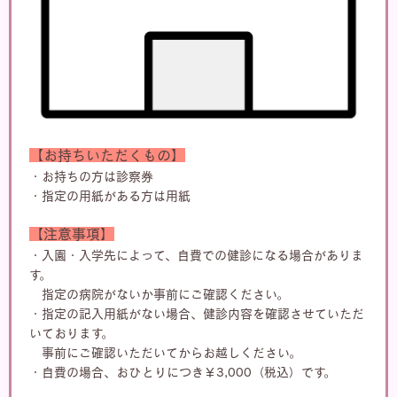
【お持ちいただくもの】
・お持ちの方は診察券
・指定の用紙がある方は用紙
【注意事項】
・入園・入学先によって、自費での健診になる場合がありま
す。
指定の病院がないか事前にご確認ください。
・指定の記入用紙がない場合、健診内容を確認させていただ
いております。
事前にご確認いただいてからお越しください。
・自費の場合、おひとりにつき￥3,000（税込）です。