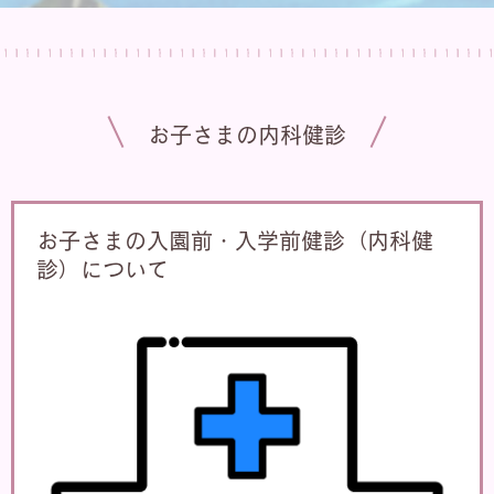
お子さまの内科健診
お子さまの入園前・入学前健診（内科健
診）について